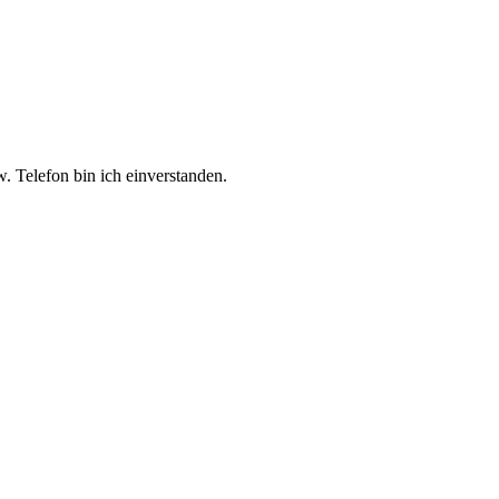
 Telefon bin ich einverstanden.