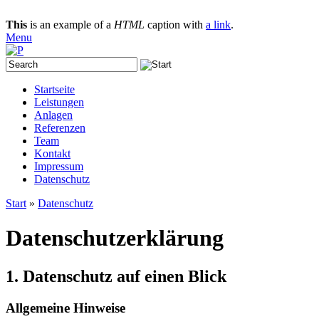
This
is an example of a
HTML
caption with
a link
.
Menu
Startseite
Leistungen
Anlagen
Referenzen
Team
Kontakt
Impressum
Datenschutz
Start
»
Datenschutz
Datenschutzerklärung
1. Datenschutz auf einen Blick
Allgemeine Hinweise