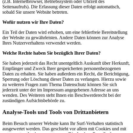
(z.B. Internetbrowser, Betriebssystem oder Uhrzeit des
Seitenaufrufs). Die Erfassung dieser Daten erfolgt automatisch,
sobald Sie unsere Website betreten.
Wofür nutzen wir Ihre Daten?
Ein Teil der Daten wird erhoben, um eine fehlerfreie Bereitstellung
der Website zu gewährleisten. Andere Daten können zur Analyse
Ihres Nutzerverhaltens verwendet werden.
Welche Rechte haben Sie bezüglich Ihrer Daten?
Sie haben jederzeit das Recht unentgeltlich Auskunft über Herkunft,
Empfänger und Zweck Ihrer gespeicherten personenbezogenen
Daten zu erhalten. Sie haben außerdem ein Recht, die Berichtigung,
Sperrung oder Löschung dieser Daten zu verlangen. Hierzu sowie
zu weiteren Fragen zum Thema Datenschutz können Sie sich
jederzeit unter der im Impressum angegebenen Adresse an uns
wenden. Des Weiteren steht Ihnen ein Beschwerderecht bei der
zuständigen Aufsichtsbehörde zu.
Analyse-Tools und Tools von Drittanbietern
Beim Besuch unserer Website kann Ihr Surf-Verhalten statistisch
ausgewertet werden. Das geschieht vor allem mit Cookies und mit