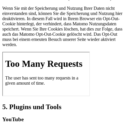
Wenn Sie mit der Speicherung und Nutzung Ihrer Daten nicht
einverstanden sind, können Sie die Speicherung und Nutzung hier
deaktivieren. In diesem Fall wird in Ihrem Browser ein Opt-Out-
Cookie hinterlegt, der verhindert, dass Matomo Nutzungsdaten
speichert. Wenn Sie Ihre Cookies löschen, hat dies zur Folge, dass
auch das Matomo Opt-Out-Cookie gelöscht wird. Das Opt-Out
muss bei einem erneuten Besuch unserer Seite wieder aktiviert
werden.
5. Plugins und Tools
YouTube