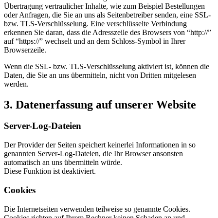
Übertragung vertraulicher Inhalte, wie zum Beispiel Bestellungen
oder Anfragen, die Sie an uns als Seitenbetreiber senden, eine SSL-
bzw. TLS-Verschlüsselung. Eine verschlüsselte Verbindung
erkennen Sie daran, dass die Adresszeile des Browsers von “http://”
auf “https://” wechselt und an dem Schloss-Symbol in Ihrer
Browserzeile.
Wenn die SSL- bzw. TLS-Verschlüsselung aktiviert ist, können die
Daten, die Sie an uns übermitteln, nicht von Dritten mitgelesen
werden.
3. Datenerfassung auf unserer Website
Server-Log-Dateien
Der Provider der Seiten speichert keinerlei Informationen in so
genannten Server-Log-Dateien, die Ihr Browser ansonsten
automatisch an uns übermitteln würde.
Diese Funktion ist deaktiviert.
Cookies
Die Internetseiten verwenden teilweise so genannte Cookies.
Cookies richten auf Ihrem Rechner keinen Schaden an und