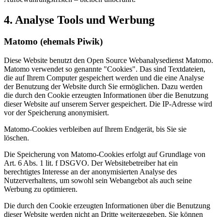
4. Analyse Tools und Werbung
Matomo (ehemals Piwik)
Diese Website benutzt den Open Source Webanalysedienst Matomo.
Matomo verwendet so genannte "Cookies". Das sind Textdateien,
die auf Ihrem Computer gespeichert werden und die eine Analyse
der Benutzung der Website durch Sie ermöglichen. Dazu werden
die durch den Cookie erzeugten Informationen über die Benutzung
dieser Website auf unserem Server gespeichert. Die IP-Adresse wird
vor der Speicherung anonymisiert.
Matomo-Cookies verbleiben auf Ihrem Endgerät, bis Sie sie
löschen.
Die Speicherung von Matomo-Cookies erfolgt auf Grundlage von
Art. 6 Abs. 1 lit. f DSGVO. Der Websitebetreiber hat ein
berechtigtes Interesse an der anonymisierten Analyse des
Nutzerverhaltens, um sowohl sein Webangebot als auch seine
Werbung zu optimieren.
Die durch den Cookie erzeugten Informationen über die Benutzung
dieser Website werden nicht an Dritte weitergegeben. Sie können