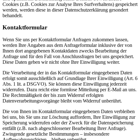
Cookies (z.B. Cookies zur Analyse Ihres Surfverhaltens) gespeichert
werden, werden diese in dieser Datenschutzerklärung gesondert
behandelt.
Kontaktformular
Wenn Sie uns per Kontaktformular Anfragen zukommen lassen,
werden Ihre Angaben aus dem Anfrageformular inklusive der von
Ihnen dort angegebenen Kontaktdaten zwecks Bearbeitung der
Anfrage und für den Fall von Anschlussfragen bei uns gespeichert.
Diese Daten geben wir nicht ohne Ihre Einwilligung weiter.
Die Verarbeitung der in das Kontaktformular eingegebenen Daten
erfolgt somit ausschließlich auf Grundlage Ihrer Einwilligung (Art. 6
Abs. 1 lit. a DSGVO). Sie können diese Einwilligung jederzeit
widerrufen. Dazu reicht eine formlose Mitteilung per E-Mail an uns.
Die Rechtmäßigkeit der bis zum Widerruf erfolgten
Datenverarbeitungsvorgänge bleibt vom Widerruf unberührt.
Die von Ihnen im Kontaktformular eingegebenen Daten verbleiben
bei uns, bis Sie uns zur Löschung auffordern, Ihre Einwilligung zur
Speicherung widerrufen oder der Zweck für die Datenspeicherung
entfällt (z.B. nach abgeschlossener Bearbeitung Ihrer Anfrage).
Zwingende gesetzliche Bestimmungen – insbesondere
Aufbewahrungsfristen – bleiben unberührt.