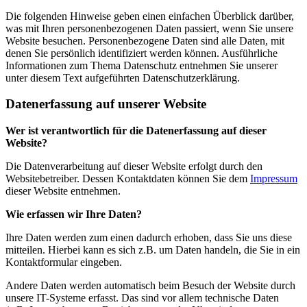
Die folgenden Hinweise geben einen einfachen Überblick darüber,
was mit Ihren personenbezogenen Daten passiert, wenn Sie unsere
Website besuchen. Personenbezogene Daten sind alle Daten, mit
denen Sie persönlich identifiziert werden können. Ausführliche
Informationen zum Thema Datenschutz entnehmen Sie unserer
unter diesem Text aufgeführten Datenschutzerklärung.
Datenerfassung auf unserer Website
Wer ist verantwortlich für die Datenerfassung auf dieser
Website?
Die Datenverarbeitung auf dieser Website erfolgt durch den
Websitebetreiber. Dessen Kontaktdaten können Sie dem
Impressum
dieser Website entnehmen.
Wie erfassen wir Ihre Daten?
Ihre Daten werden zum einen dadurch erhoben, dass Sie uns diese
mitteilen. Hierbei kann es sich z.B. um Daten handeln, die Sie in ein
Kontaktformular eingeben.
Andere Daten werden automatisch beim Besuch der Website durch
unsere IT-Systeme erfasst. Das sind vor allem technische Daten