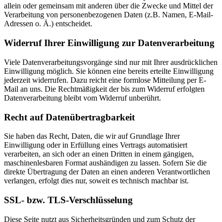
allein oder gemeinsam mit anderen über die Zwecke und Mittel der
Verarbeitung von personenbezogenen Daten (z.B. Namen, E-Mail-
Adressen o. Ä.) entscheidet.
Widerruf Ihrer Einwilligung zur Datenverarbeitung
Viele Datenverarbeitungsvorgänge sind nur mit Ihrer ausdrücklichen
Einwilligung möglich. Sie können eine bereits erteilte Einwilligung
jederzeit widerrufen. Dazu reicht eine formlose Mitteilung per E-
Mail an uns. Die Rechtmäßigkeit der bis zum Widerruf erfolgten
Datenverarbeitung bleibt vom Widerruf unberührt.
Recht auf Datenübertragbarkeit
Sie haben das Recht, Daten, die wir auf Grundlage Ihrer
Einwilligung oder in Erfüllung eines Vertrags automatisiert
verarbeiten, an sich oder an einen Dritten in einem gängigen,
maschinenlesbaren Format aushändigen zu lassen. Sofern Sie die
direkte Übertragung der Daten an einen anderen Verantwortlichen
verlangen, erfolgt dies nur, soweit es technisch machbar ist.
SSL- bzw. TLS-Verschlüsselung
Diese Seite nutzt aus Sicherheitsgründen und zum Schutz der