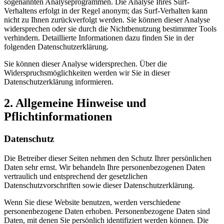
sogenannten Analyseprogrammen. Die Analyse Ihres Surf-
Verhaltens erfolgt in der Regel anonym; das Surf-Verhalten kann
nicht zu Ihnen zurückverfolgt werden. Sie können dieser Analyse
widersprechen oder sie durch die Nichtbenutzung bestimmter Tools
verhindern. Detaillierte Informationen dazu finden Sie in der
folgenden Datenschutzerklärung.
Sie können dieser Analyse widersprechen. Über die
Widerspruchsmöglichkeiten werden wir Sie in dieser
Datenschutzerklärung informieren.
2. Allgemeine Hinweise und
Pflichtinformationen
Datenschutz
Die Betreiber dieser Seiten nehmen den Schutz Ihrer persönlichen
Daten sehr ernst. Wir behandeln Ihre personenbezogenen Daten
vertraulich und entsprechend der gesetzlichen
Datenschutzvorschriften sowie dieser Datenschutzerklärung.
Wenn Sie diese Website benutzen, werden verschiedene
personenbezogene Daten erhoben. Personenbezogene Daten sind
Daten, mit denen Sie persönlich identifiziert werden können. Die